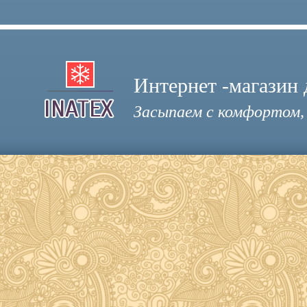
Интернет -магазин 
Засыпаем с комфортом,