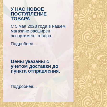
У НАС НОВОЕ
ПОСТУПЛЕНИЕ
ТОВАРА
С 5 мая 2023 года в нашем
магазине расширен
ассортимент товара.
Подробнее...
Цены указаны с
учетом доставки до
пункта отправления.
Подробнее...