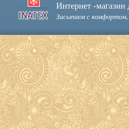
Интернет -магазин 
Засыпаем с комфортом,