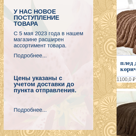
У НАС НОВОЕ
ПОСТУПЛЕНИЕ
ТОВАРА
С 5 мая 2023 года в нашем
магазине расширен
ассортимент товара.
Подробнее...
плед 
корич
Цены указаны с
1100,0 ₽
учетом доставки до
пункта отправления.
Подробнее...