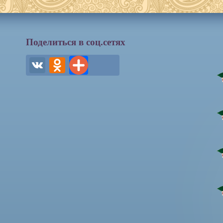
Поделиться в соц.сетях