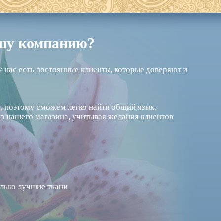
ашу компанию?
у нас есть постоянные клиенты, которые доверяют и
 поэтому сможем легко найти общий язык,
из нашего магазина, учитывая желания клиентов
лько лучшие ткани