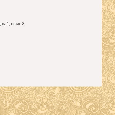
дом 1, офис 8