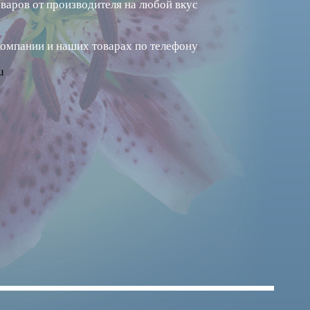
варов от производителя на любой вкус
компании и наших товарах по телефону
u