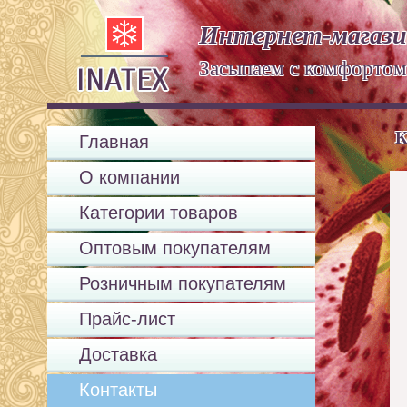
Интернет-магази
Засыпаем с комфорт
К
Главная
О компании
Категории товаров
Оптовым покупателям
Розничным покупателям
Прайс-лист
Доставка
Контакты