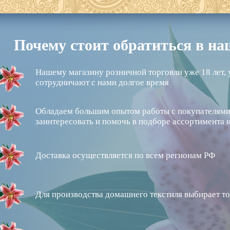
Почему стоит обратиться в н
Нашему магазину розничной торговли уже 18 лет, 
сотрудничают с нами долгое время
Обладаем большим опытом работы с покупателями,
заинтересовать и помочь в подборе ассортимента 
Доставка осуществляется по всем регионам РФ
Для производства домашнего текстиля выбирает то